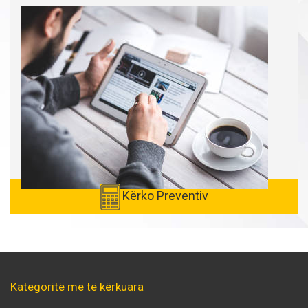
Kërko Preventiv
Kategoritë më të kërkuara