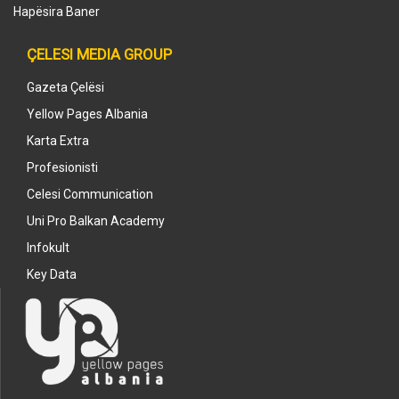
Hapësira Baner
ÇELESI MEDIA GROUP
Gazeta Çelësi
Yellow Pages Albania
Karta Extra
Profesionisti
Celesi Communication
Uni Pro Balkan Academy
Infokult
Key Data