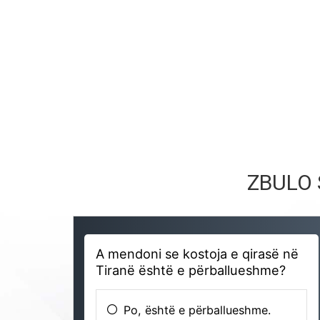
ZBULO 