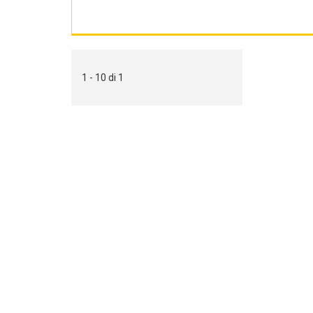
1 - 10 di 1