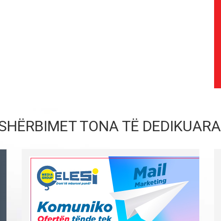
SHËRBIMET TONA TË DEDIKUARA