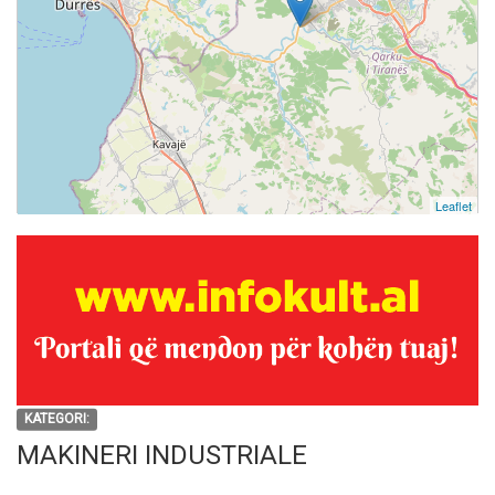
Leaflet
KATEGORI:
MAKINERI INDUSTRIALE