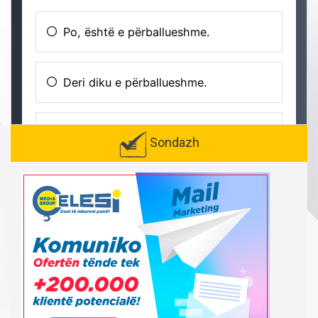
Sondazh