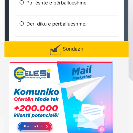
Sondazh