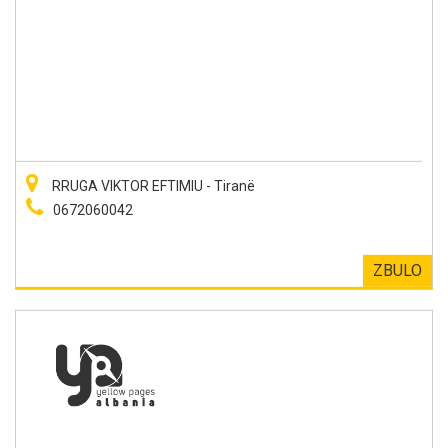
RRUGA VIKTOR EFTIMIU - Tiranë
0672060042
ZBULO