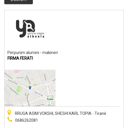
Përpunim alumini - makineri
FIRMA FERATI
RRUGA ASIM VOKSHI, SHESHI KARL TOPIA - Tiranë
0686262081