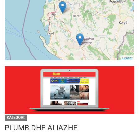
Leaflet
KATEGORI:
PLUMB DHE ALIAZHE