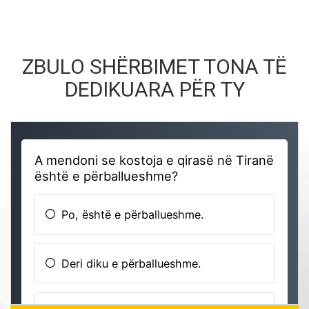
ZBULO SHËRBIMET TONA TË
DEDIKUARA PËR TY