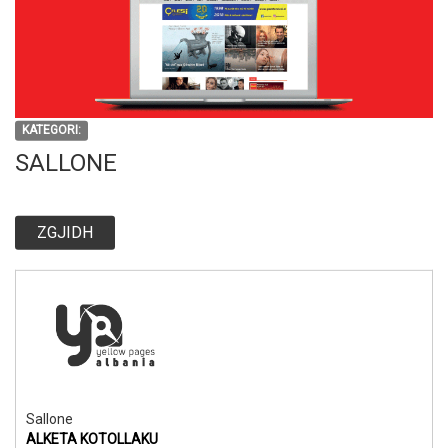
KATEGORI:
SALLONE
ZGJIDH
Sallone
ALKETA KOTOLLAKU