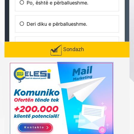
Sondazh