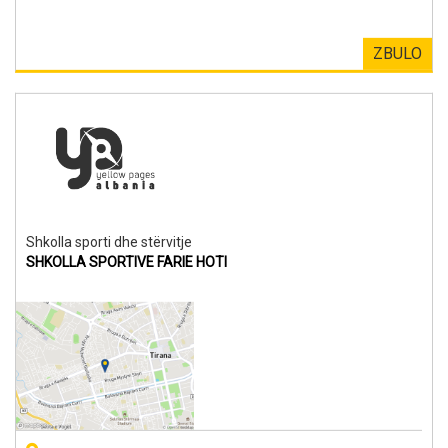
ZBULO
Shkolla sporti dhe stërvitje
SHKOLLA SPORTIVE FARIE HOTI