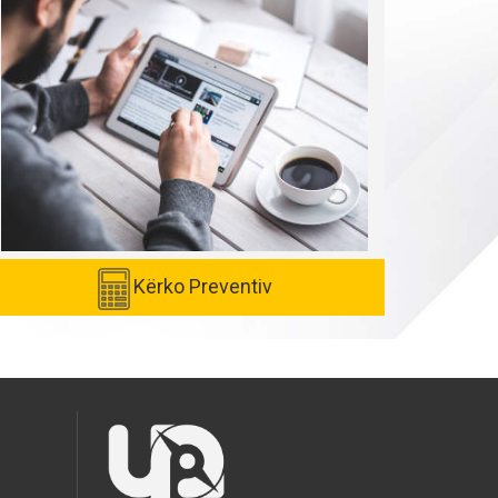
Kërko Preventiv