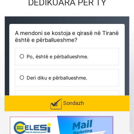
DEDIKUARA PËR TY
Sondazh