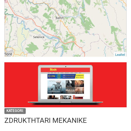
Leaflet
KATEGORI:
ZDRUKTHTARI MEKANIKE