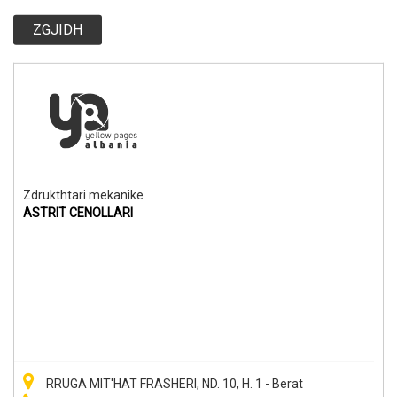
ZGJIDH
Zdrukthtari mekanike
ASTRIT CENOLLARI
RRUGA MIT'HAT FRASHERI, ND. 10, H. 1 - Berat