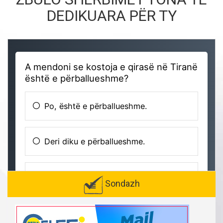
DEDIKUARA PËR TY
Sondazh