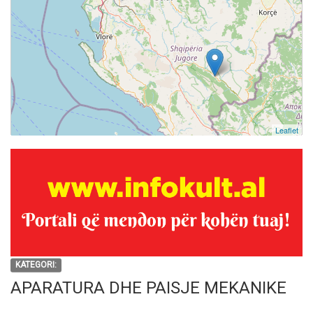
Leaflet
KATEGORI:
APARATURA DHE PAISJE MEKANIKE