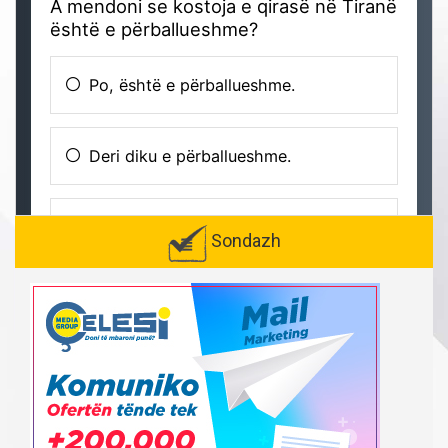
Sondazh