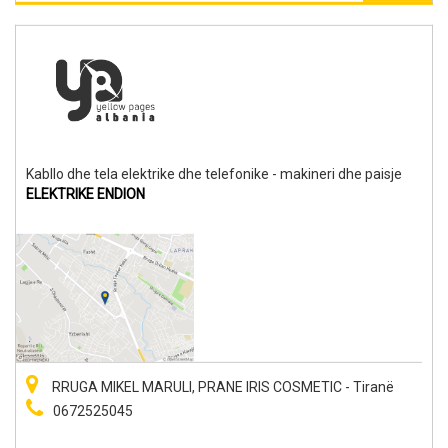
Kabllo dhe tela elektrike dhe telefonike - makineri dhe paisje
ELEKTRIKE ENDION
RRUGA MIKEL MARULI, PRANE IRIS COSMETIC - Tiranë
0672525045