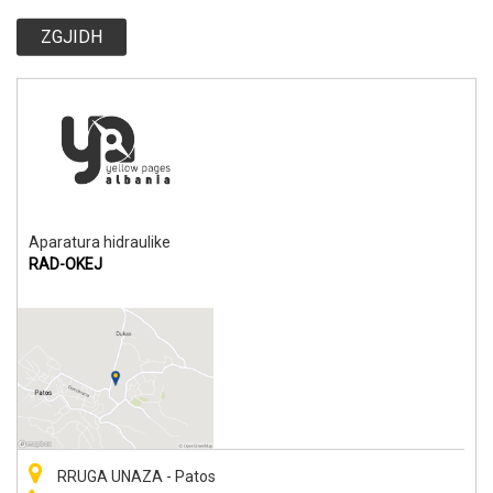
ZGJIDH
Aparatura hidraulike
RAD-OKEJ
RRUGA UNAZA - Patos