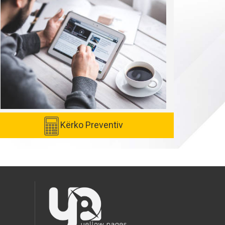
Kërko Preventiv