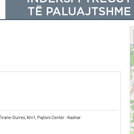
Tirane-Durres, Km1, Pajtoni Center - Kashar