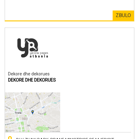
ZBULO
Dekore dhe dekorues
DEKORE DHE DEKORUES