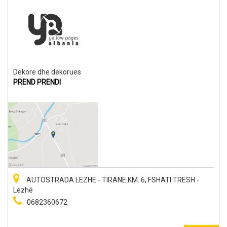
Dekore dhe dekorues
PREND PRENDI
AUTOSTRADA LEZHE - TIRANE KM. 6, FSHATI TRESH -
Lezhë
0682360672