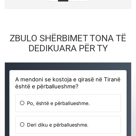
ZBULO SHËRBIMET TONA TË
DEDIKUARA PËR TY