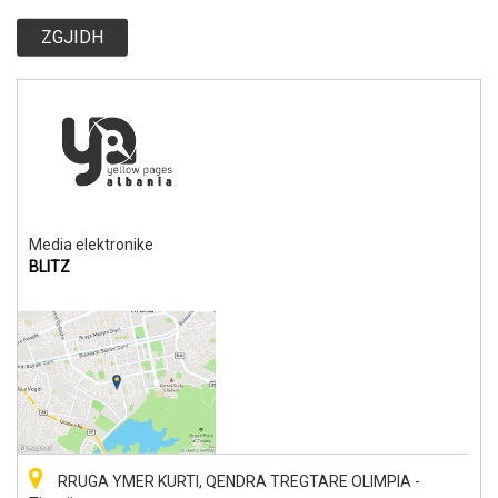
ZGJIDH
Media elektronike
BLITZ
RRUGA YMER KURTI, QENDRA TREGTARE OLIMPIA -