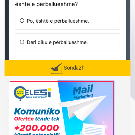
Sondazh