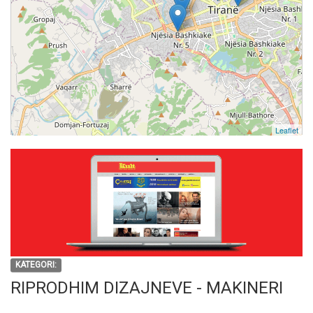
Leaflet
KATEGORI:
RIPRODHIM DIZAJNEVE - MAKINERI