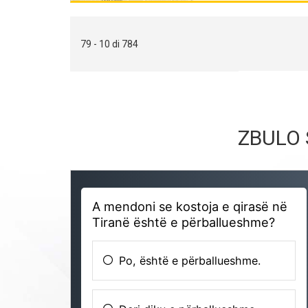
79 - 10 di 784
ZBULO 