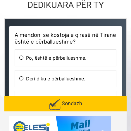
DEDIKUARA PËR TY
Sondazh