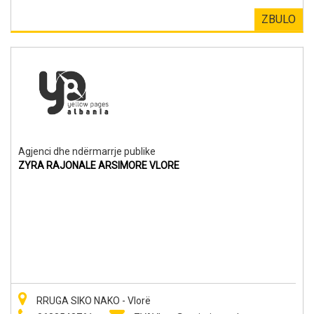
ZBULO
Agjenci dhe ndërmarrje publike
ZYRA RAJONALE ARSIMORE VLORE
RRUGA SIKO NAKO - Vlorë