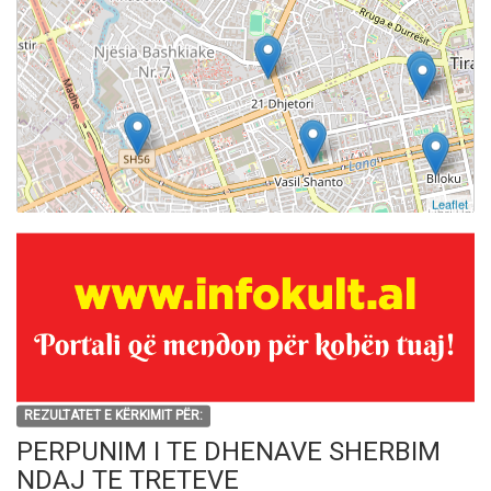
Leaflet
REZULTATET E KËRKIMIT PËR:
PERPUNIM I TE DHENAVE SHERBIM
NDAJ TE TRETEVE